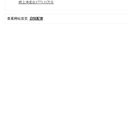
榜上净卖出1773.11万元
查看网站首页:
启恒配资